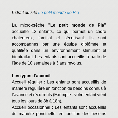
Extrait du site
Le petit monde de Pia
La micro-crèche
"Le petit monde de Pia"
accueille 12 enfants, ce qui permet un cadre
chaleureux, familial et sécurisant. Ils sont
accompagnés par une équipe diplômée et
qualifiée dans un environnement stimulant et
bientraitant. Les enfants sont accueillis à partir de
l'âge de 10 semaines à 3 ans révolus.
Les types d’accueil :
Accueil régulier
: Les enfants sont accueillis de
manière régulière en fonction de besoins connus à
l’avance et récurrents (Exemple : votre enfant vient
tous les jours de 8h à 18h).
Accueil occasionnel
: Les enfants sont accueillis
de manière ponctuelle, en fonction des besoins