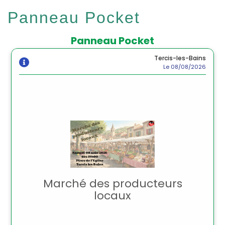
Panneau Pocket