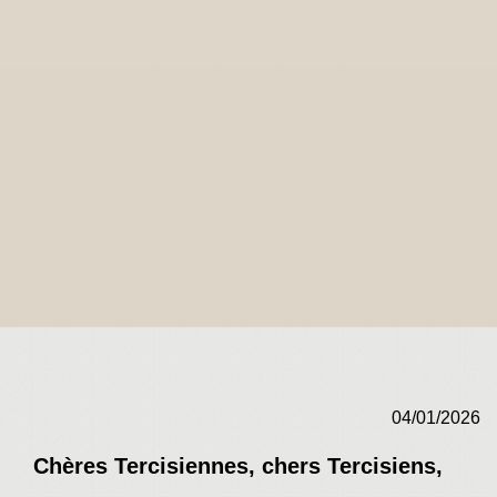
04/01/2026
Chères Tercisiennes, chers Tercisiens,