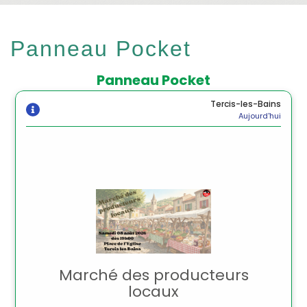
Panneau Pocket