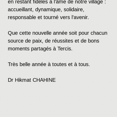
en restant fidèles à l’âme de notre village :
accueillant, dynamique, solidaire,
responsable et tourné vers l’avenir.
Que cette nouvelle année soit pour chacun
source de paix, de réussites et de bons
moments partagés à Tercis.
Très belle année à toutes et à tous.
Dr Hikmat CHAHINE