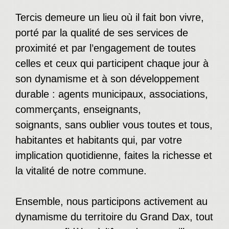
Tercis demeure un lieu où il fait bon vivre,
porté par la qualité de ses services de
proximité et par l’engagement de toutes
celles et ceux qui participent chaque jour à
son dynamisme et à son développement
durable : agents municipaux, associations,
commerçants, enseignants,
soignants, sans oublier vous toutes et tous,
habitantes et habitants qui, par votre
implication quotidienne, faites la richesse et
la vitalité de notre commune.
Ensemble, nous participons activement au
dynamisme du territoire du Grand Dax, tout