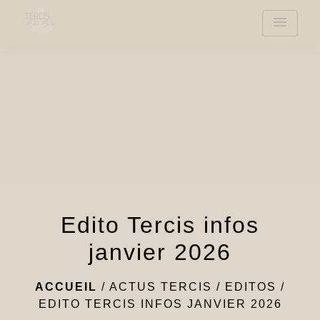
menu
Edito Tercis infos
janvier 2026
ACCUEIL
/
ACTUS TERCIS
/
EDITOS
/
EDITO TERCIS INFOS JANVIER 2026