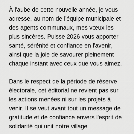
À l’aube de cette nouvelle année, je vous
adresse, au nom de l’équipe municipale et
des agents communaux, mes vœux les
plus sincères. Puisse 2026 vous apporter
santé, sérénité et confiance en l’avenir,
ainsi que la joie de savourer pleinement
chaque instant avec ceux que vous aimez.
Dans le respect de la période de réserve
électorale, cet éditorial ne revient pas sur
les actions menées ni sur les projets à
venir. Il se veut avant tout un message de
gratitude et de confiance envers l’esprit de
solidarité qui unit notre village.