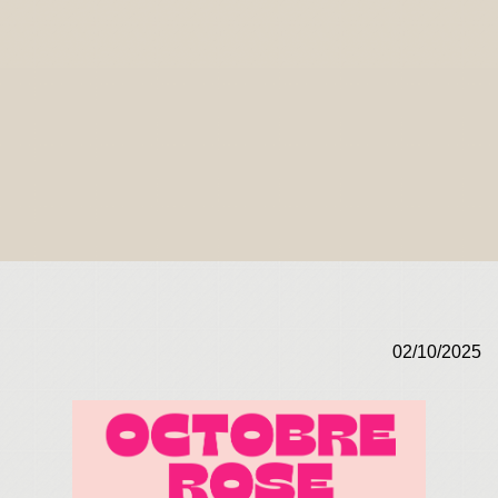
02/10/2025