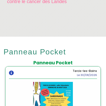
contre le cancer des Landes
Panneau Pocket