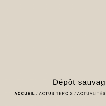
Dépôt sauvag
ACCUEIL
/
ACTUS TERCIS
/
ACTUALITÉS