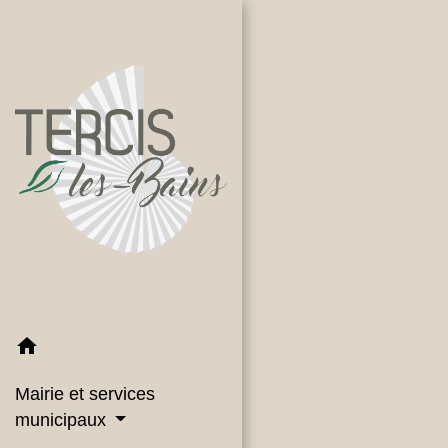
home
Mairie et services
municipaux