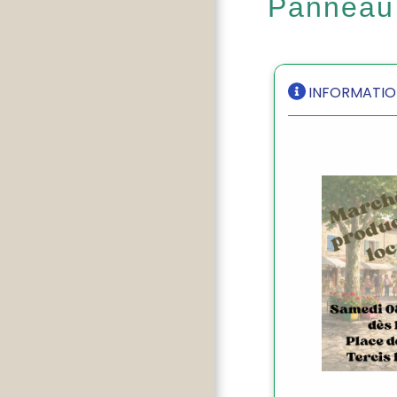
Panneau