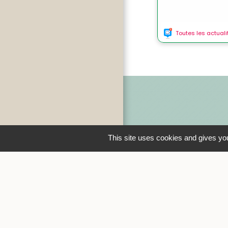
This site uses cookies and gives you