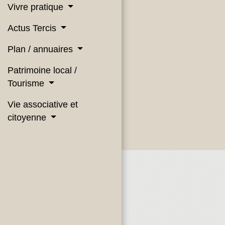
Vivre pratique
Actus Tercis
Plan / annuaires
Patrimoine local /
Tourisme
Vie associative et
citoyenne