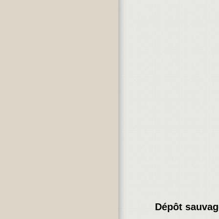
Dépôt sauvage