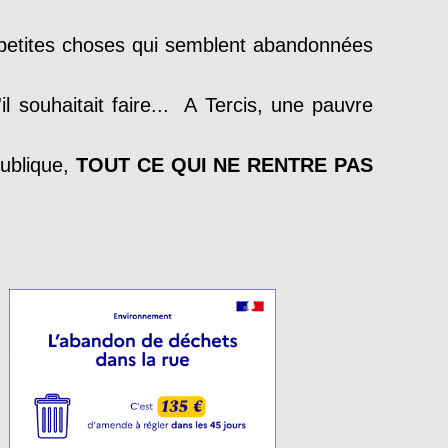
 petites choses qui semblent abandonnées
l souhaitait faire... A Tercis, une pauvre
publique,
TOUT CE QUI NE RENTRE PAS