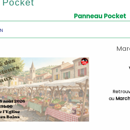
 Pocket