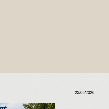
23/05/2026