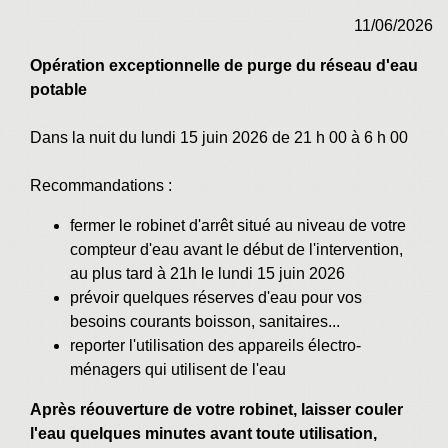
11/06/2026
Opération exceptionnelle de purge du réseau d'eau
potable
Dans la nuit du lundi 15 juin 2026 de 21 h 00 à 6 h 00
Recommandations :
fermer le robinet d'arrêt situé au niveau de votre
compteur d'eau avant le début de l'intervention,
au plus tard à 21h le lundi 15 juin 2026
prévoir quelques réserves d'eau pour vos
besoins courants boisson, sanitaires...
reporter l'utilisation des appareils électro-
ménagers qui utilisent de l'eau
Après réouverture de votre robinet, laisser couler
l'eau quelques minutes avant toute utilisation,