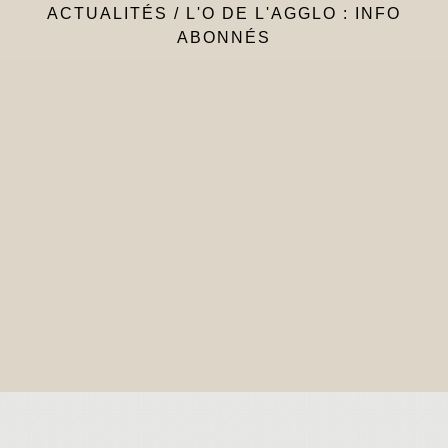
ACTUALITÉS
/
L'O DE L'AGGLO : INFO
ABONNÉS