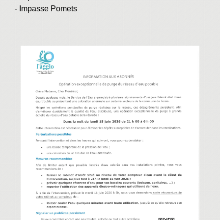
- Impasse Pomets​​​​​​​