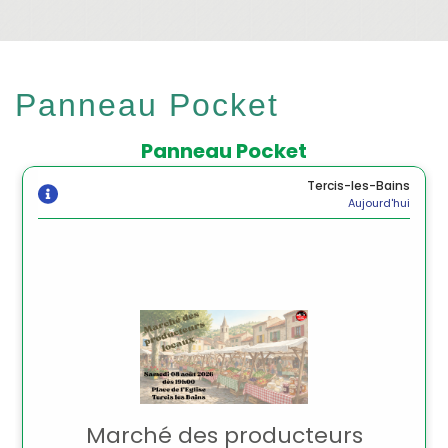
Panneau Pocket