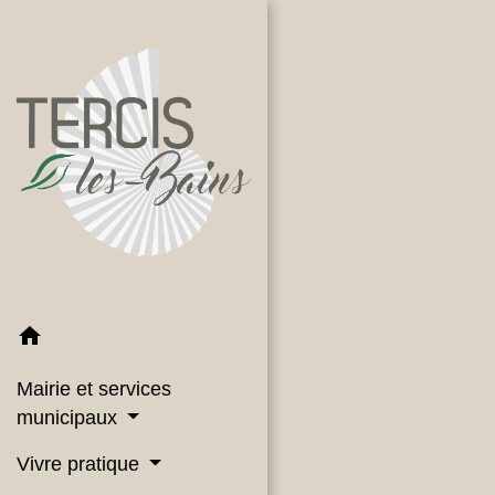
home
Mairie et services
municipaux
Vivre pratique