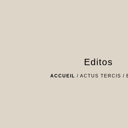
Editos
ACCUEIL
/
ACTUS TERCIS
/