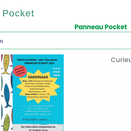
 Pocket