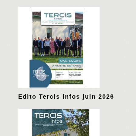
Edito Tercis infos juin 2026