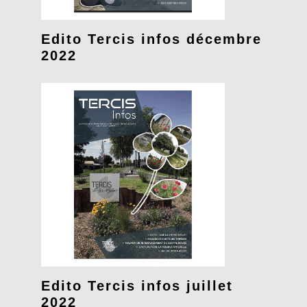
Edito Tercis infos décembre
2022
Edito Tercis infos juillet
2022