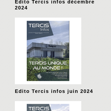
Edito Tercis infos décembre
2024
Edito Tercis infos juin 2024