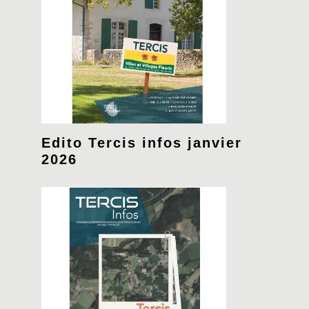
Edito Tercis infos janvier
2026