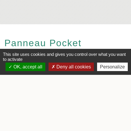
Panneau Pocket
This site uses cookies and gives you control over what you want
to activate
OK, accept all
Deny all cookies
Personalize