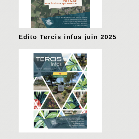
Edito Tercis infos juin 2025