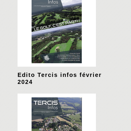
Edito Tercis infos février
2024