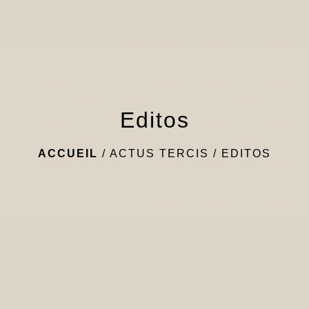
Editos
ACCUEIL
/
ACTUS TERCIS
/
EDITOS