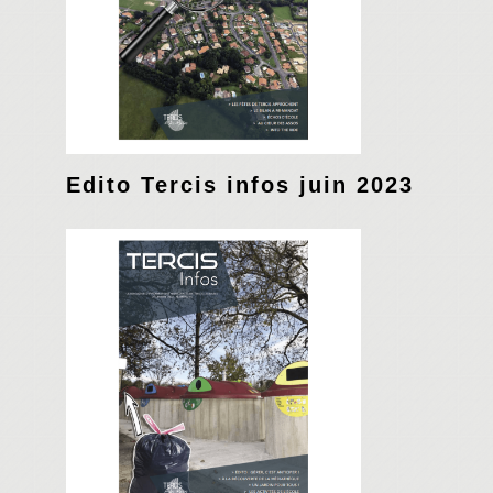
Edito Tercis infos juin 2023